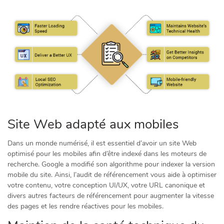
Site Web adapté aux mobiles
Dans un monde numérisé, il est essentiel d’avoir un site Web
optimisé pour les mobiles afin d’être indexé dans les moteurs de
recherche. Google a modifié son algorithme pour indexer la version
mobile du site. Ainsi, l’audit de référencement vous aide à optimiser
votre contenu, votre conception UI/UX, votre URL canonique et
divers autres facteurs de référencement pour augmenter la vitesse
des pages et les rendre réactives pour les mobiles.