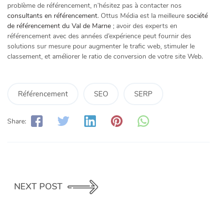
problème de référencement, n’hésitez pas à contacter nos
consultants en référencement
. Ottus Média est la meilleure
société
de référencement du Val de Marne
; avoir des experts en
référencement avec des années d’expérience peut fournir des
solutions sur mesure pour augmenter le trafic web, stimuler le
classement, et améliorer le ratio de conversion de votre site Web.
Référencement
SEO
SERP
Share:
NEXT POST