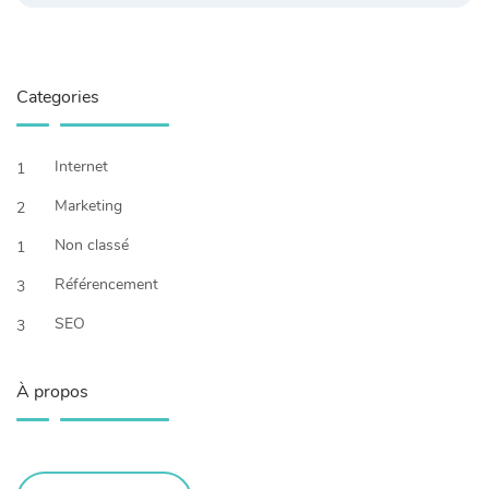
Categories
Internet
1
Marketing
2
Non classé
1
Référencement
3
SEO
3
À propos