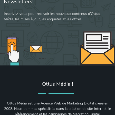
Newsletters!
Inscrivez-vous pour recevoir les nouveaux contenus d'Ottus
Média, les mises à jour, les enquêtes et les offres.
Ottus Média !
Ottus Média est une Agence Web de Marketing Digital créée en
2008. Nous sommes spécialisés dans la création de site Internet, le
référencement et les campagnes de Marketing Digital.