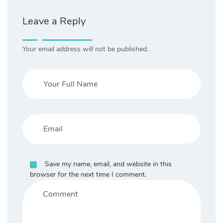
Leave a Reply
Your email address will not be published.
Save my name, email, and website in this
browser for the next time I comment.