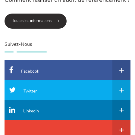
Toutes les informations
Suivez-Nous
Facebook
Twitter
Linkedin