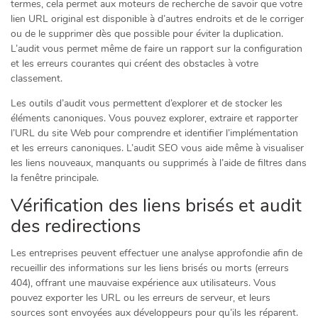
termes, cela permet aux moteurs de recherche de savoir que votre
lien URL original est disponible à d’autres endroits et de le corriger
ou de le supprimer dès que possible pour éviter la duplication.
L’audit vous permet même de faire un rapport sur la configuration
et les erreurs courantes qui créent des obstacles à votre
classement.
Les outils d’audit vous permettent d’explorer et de stocker les
éléments canoniques. Vous pouvez explorer, extraire et rapporter
l’URL du site Web pour comprendre et identifier l’implémentation
et les erreurs canoniques. L’audit SEO vous aide même à visualiser
les liens nouveaux, manquants ou supprimés à l’aide de filtres dans
la fenêtre principale.
Vérification des liens brisés et audit
des redirections
Les entreprises peuvent effectuer une analyse approfondie afin de
recueillir des informations sur les liens brisés ou morts (erreurs
404), offrant une mauvaise expérience aux utilisateurs. Vous
pouvez exporter les URL ou les erreurs de serveur, et leurs
sources sont envoyées aux développeurs pour qu’ils les réparent.