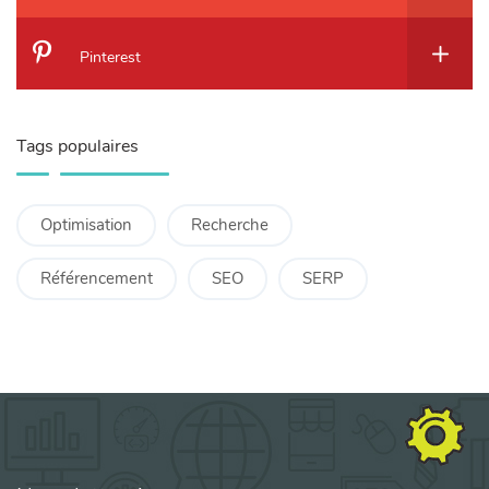
Pinterest
Tags populaires
Optimisation
Recherche
Référencement
SEO
SERP