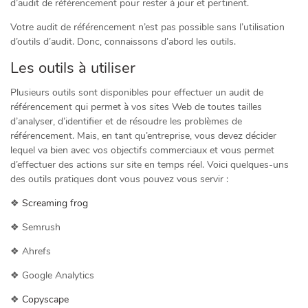
d’audit de référencement pour rester à jour et pertinent.
Votre audit de référencement n’est pas possible sans l’utilisation
d’outils d’audit. Donc, connaissons d’abord les outils.
Les outils à utiliser
Plusieurs outils sont disponibles pour effectuer un audit de
référencement qui permet à vos sites Web de toutes tailles
d’analyser, d’identifier et de résoudre les problèmes de
référencement. Mais, en tant qu’entreprise, vous devez décider
lequel va bien avec vos objectifs commerciaux et vous permet
d’effectuer des actions sur site en temps réel. Voici quelques-uns
des outils pratiques dont vous pouvez vous servir :
❖
Screaming frog
❖ Semrush
❖ Ahrefs
❖ Google Analytics
❖
Copyscape