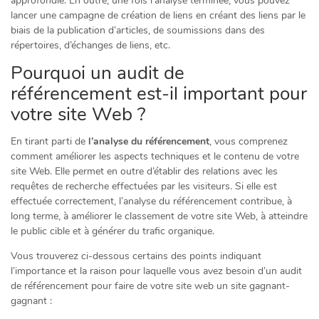
approfondie. En outre, une fois l’analyse terminée, vous pouvez
lancer une campagne de création de liens en créant des liens par le
biais de la publication d’articles, de soumissions dans des
répertoires, d’échanges de liens, etc.
Pourquoi un audit de
référencement est-il important pour
votre site Web ?
En tirant parti de
l’analyse du référencement
, vous comprenez
comment améliorer les aspects techniques et le contenu de votre
site Web. Elle permet en outre d’établir des relations avec les
requêtes de recherche effectuées par les visiteurs. Si elle est
effectuée correctement, l’analyse du référencement contribue, à
long terme, à améliorer le classement de votre site Web, à atteindre
le public cible et à générer du trafic organique.
Vous trouverez ci-dessous certains des points indiquant
l’importance et la raison pour laquelle vous avez besoin d’un audit
de référencement pour faire de votre site web un site gagnant-
gagnant :