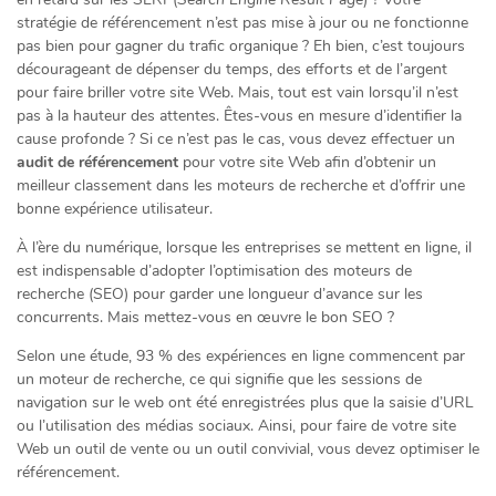
stratégie de référencement n’est pas mise à jour ou ne fonctionne
pas bien pour gagner du trafic organique ? Eh bien, c’est toujours
décourageant de dépenser du temps, des efforts et de l’argent
pour faire briller votre site Web. Mais, tout est vain lorsqu’il n’est
pas à la hauteur des attentes. Êtes-vous en mesure d’identifier la
cause profonde ? Si ce n’est pas le cas, vous devez effectuer un
audit de référencement
pour votre site Web afin d’obtenir un
meilleur classement dans les moteurs de recherche et d’offrir une
bonne expérience utilisateur.
À l’ère du numérique, lorsque les entreprises se mettent en ligne, il
est indispensable d’adopter l’optimisation des moteurs de
recherche (SEO) pour garder une longueur d’avance sur les
concurrents. Mais mettez-vous en œuvre le bon SEO ?
Selon une étude, 93 % des expériences en ligne commencent par
un moteur de recherche, ce qui signifie que les sessions de
navigation sur le web ont été enregistrées plus que la saisie d’URL
ou l’utilisation des médias sociaux. Ainsi, pour faire de votre site
Web un outil de vente ou un outil convivial, vous devez optimiser le
référencement.