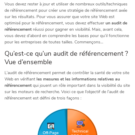
Vous devez rester à jour et utiliser de nombreux outils/techniques
de référencement pour créer une stratégie de référencement axée
sur les résultats. Pour vous assurer que votre site Web est
optimisé pour le référencement, vous devez effectuer
un audit de
référencement
réussi pour gagner en visibilité. Mais, avant cela,
vous devez d’abord en comprendre les bases pour qu’il fonctionne
pour les entreprises de toutes tailles. Commençons…
Qu’est-ce qu’un audit de référencement ?
Vue d’ensemble
L’audit de référencement permet de contrôler la santé de votre site
Web en vérifiant
les mesures et les informations relatives au
référencement
qui jouent un rôle important dans la visibilité du site
sur les moteurs de recherche. Voici ce que l’objectif de l’audit de
référencement est défini de trois façons :