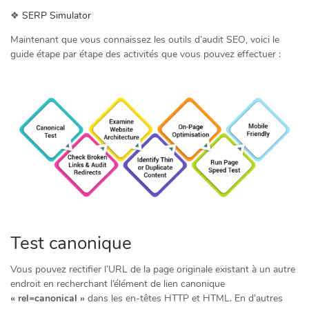
❖
SERP Simulator
Maintenant que vous connaissez les outils d’audit SEO, voici le
guide étape par étape des activités que vous pouvez effectuer :
Test canonique
Vous pouvez rectifier l’URL de la page originale existant à un autre
endroit en recherchant l’élément de lien canonique
« rel=canonical »
dans les en-têtes HTTP et HTML. En d’autres