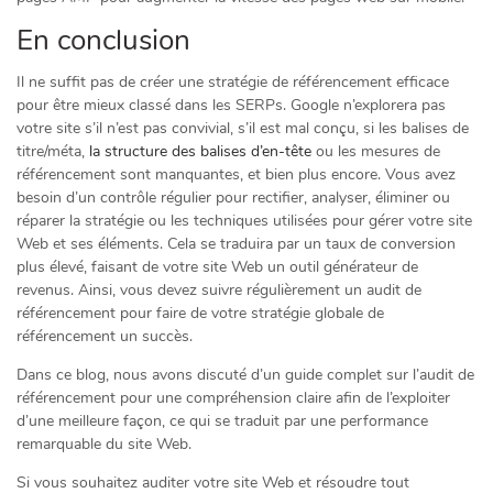
En conclusion
Il ne suffit pas de créer une stratégie de référencement efficace
pour être mieux classé dans les SERPs. Google n’explorera pas
votre site s’il n’est pas convivial, s’il est mal conçu, si les balises de
titre/méta,
la structure des balises d’en-tête
ou les mesures de
référencement sont manquantes, et bien plus encore. Vous avez
besoin d’un contrôle régulier pour rectifier, analyser, éliminer ou
réparer la stratégie ou les techniques utilisées pour gérer votre site
Web et ses éléments. Cela se traduira par un taux de conversion
plus élevé, faisant de votre site Web un outil générateur de
revenus. Ainsi, vous devez suivre régulièrement un audit de
référencement pour faire de votre stratégie globale de
référencement un succès.
Dans ce blog, nous avons discuté d’un guide complet sur l’audit de
référencement pour une compréhension claire afin de l’exploiter
d’une meilleure façon, ce qui se traduit par une performance
remarquable du site Web.
Si vous souhaitez auditer votre site Web et résoudre tout