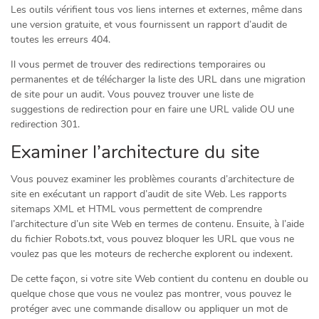
Les outils vérifient tous vos liens internes et externes, même dans
une version gratuite, et vous fournissent un rapport d’audit de
toutes les erreurs 404.
Il vous permet de trouver des redirections temporaires ou
permanentes et de télécharger la liste des URL dans une migration
de site pour un audit. Vous pouvez trouver une liste de
suggestions de redirection pour en faire une URL valide OU une
redirection 301.
Examiner l’architecture du site
Vous pouvez examiner les problèmes courants d’architecture de
site en exécutant un rapport d’audit de site Web. Les rapports
sitemaps XML et HTML vous permettent de comprendre
l’architecture d’un site Web en termes de contenu. Ensuite, à l’aide
du fichier Robots.txt, vous pouvez bloquer les URL que vous ne
voulez pas que les moteurs de recherche explorent ou indexent.
De cette façon, si votre site Web contient du contenu en double ou
quelque chose que vous ne voulez pas montrer, vous pouvez le
protéger avec une commande disallow ou appliquer un mot de