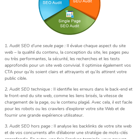
1. Audit SEO d’une seule page :
Il évalue chaque aspect du site
web – la qualité du contenu, la conception du site, les pages peu
ou très performantes, la sécurité, les recherches et les tests
approfondis pour un site web convivial. Il optimise également vos
CTA pour qu’ils soient clairs et attrayants et qu’ils attirent votre
public cible.
2. Audit SEO technique :
Il identifie les erreurs dans le back-end et
le front-end du site web, comme les liens brisés, la vitesse de
chargement de la page, ou le contenu plagié. Avec cela, il est facile
pour les robots ou les crawlers d’explorer votre site Web et de
fournir une grande expérience utilisateur.
3. Audit SEO hors page :
Il analyse les backlinks de votre site web
et de vos concurrents afin d’élaborer une stratégie de mots-clés