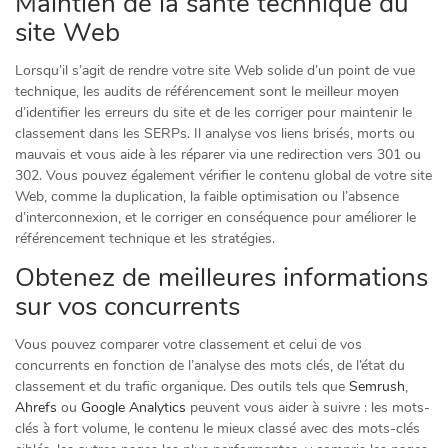
Maintien de la santé technique du
site Web
Lorsqu’il s’agit de rendre votre site Web solide d’un point de vue
technique, les audits de référencement sont le meilleur moyen
d’identifier les erreurs du site et de les corriger pour maintenir le
classement dans les SERPs. Il analyse vos liens brisés, morts ou
mauvais et vous aide à les réparer via une redirection vers 301 ou
302. Vous pouvez également vérifier le contenu global de votre site
Web, comme la duplication, la faible optimisation ou l’absence
d’interconnexion, et le corriger en conséquence pour améliorer le
référencement technique et les stratégies.
Obtenez de meilleures informations
sur vos concurrents
Vous pouvez comparer votre classement et celui de vos
concurrents en fonction de l’analyse des mots clés, de l’état du
classement et du trafic organique. Des outils tels que
Semrush
,
Ahrefs
ou
Google Analytics
peuvent vous aider à suivre : les mots-
clés à fort volume, le contenu le mieux classé avec des mots-clés