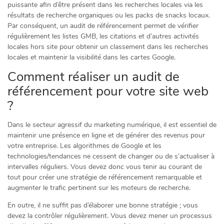
puissante afin d’être présent dans les recherches locales via les
résultats de recherche organiques ou les packs de snacks locaux.
Par conséquent, un audit de référencement permet de vérifier
régulièrement les listes GMB, les citations et d’autres activités
locales hors site pour obtenir un classement dans les recherches
locales et maintenir la visibilité dans les cartes Google.
Comment réaliser un audit de
référencement pour votre site web
?
Dans le secteur agressif du marketing numérique, il est essentiel de
maintenir une présence en ligne et de générer des revenus pour
votre entreprise. Les algorithmes de Google et les
technologies/tendances ne cessent de changer ou de s’actualiser à
intervalles réguliers. Vous devez donc vous tenir au courant de
tout pour créer une stratégie de référencement remarquable et
augmenter le trafic pertinent sur les moteurs de recherche.
En outre, il ne suffit pas d’élaborer une bonne stratégie ; vous
devez la contrôler régulièrement. Vous devez mener un processus