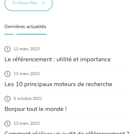
En Savoir Plus
Dernières actualités
11 mars 2023
Le référencement : utilité et importance
13 mars 2023
Les 10 principaux moteurs de recherche
5 octobre 2021
Bonjour tout le monde !
13 mars 2023
Comment réaliser un audit de référencement ?