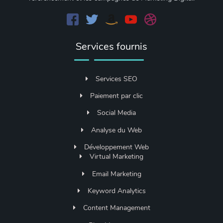
Services fournis
Services SEO
Paiement par clic
Social Media
Analyse du Web
Développement Web
Virtual Marketing
Email Marketing
Keyword Analytics
Content Management