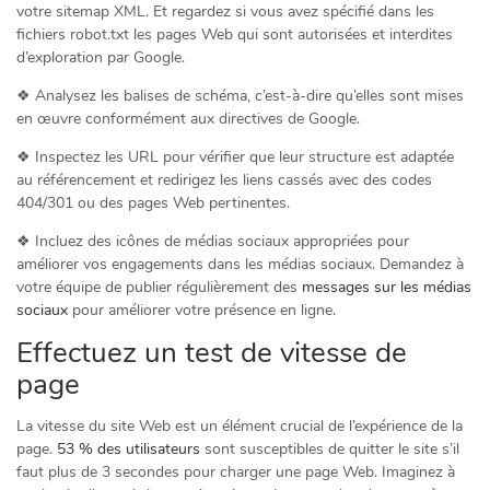
votre sitemap XML. Et regardez si vous avez spécifié dans les
fichiers robot.txt les pages Web qui sont autorisées et interdites
d’exploration par Google.
❖ Analysez les balises de schéma, c’est-à-dire qu’elles sont mises
en œuvre conformément aux directives de Google.
❖ Inspectez les URL pour vérifier que leur structure est adaptée
au référencement et redirigez les liens cassés avec des codes
404/301 ou des pages Web pertinentes.
❖ Incluez des icônes de médias sociaux appropriées pour
améliorer vos engagements dans les médias sociaux. Demandez à
votre équipe de publier régulièrement des
messages sur les médias
sociaux
pour améliorer votre présence en ligne.
Effectuez un test de vitesse de
page
La vitesse du site Web est un élément crucial de l’expérience de la
page.
53 % des utilisateurs
sont susceptibles de quitter le site s’il
faut plus de 3 secondes pour charger une page Web. Imaginez à