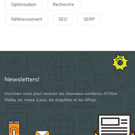
Optimisation
Recherche
Référencement
SEO
SERP
Newsletters!
Inscrivez-vous pour recevoir les nouveaux contenus d'Ottus
Média, les mises à jour, les enquêtes et les offres.