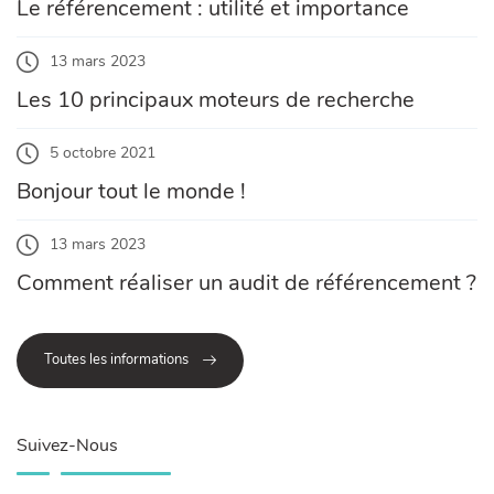
Le référencement : utilité et importance
13 mars 2023
Les 10 principaux moteurs de recherche
5 octobre 2021
Bonjour tout le monde !
13 mars 2023
Comment réaliser un audit de référencement ?
Toutes les informations
Suivez-Nous