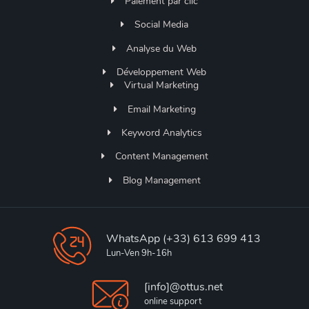
Paiement par clic
Social Media
Analyse du Web
Développement Web
Virtual Marketing
Email Marketing
Keyword Analytics
Content Management
Blog Management
WhatsApp (+33) 613 699 413
Lun-Ven 9h-16h
[info]@ottus.net
online support