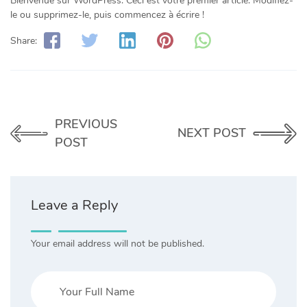
Bienvenue sur WordPress. Ceci est votre premier article. Modifiez-
le ou supprimez-le, puis commencez à écrire !
Share:
PREVIOUS
NEXT POST
POST
Leave a Reply
Your email address will not be published.