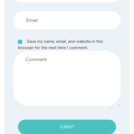
Save my name, email, and website in this
browser for the next time I comment.
SUBMIT