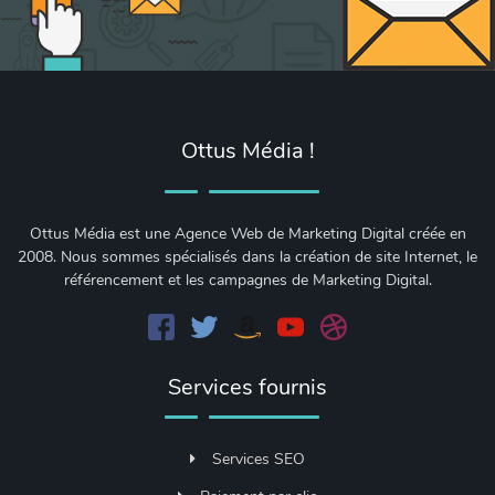
Ottus Média !
Ottus Média est une Agence Web de Marketing Digital créée en
2008. Nous sommes spécialisés dans la création de site Internet, le
référencement et les campagnes de Marketing Digital.
Services fournis
Services SEO