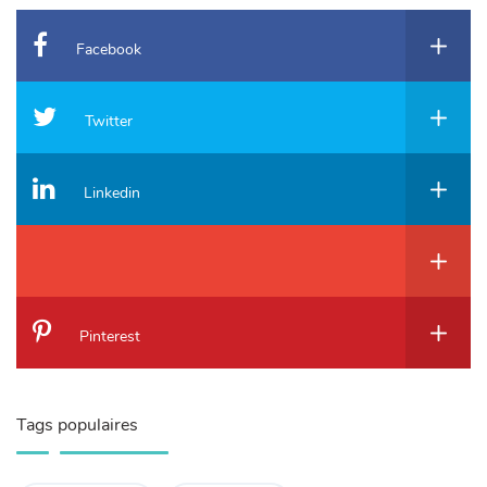
Facebook
Twitter
Linkedin
Pinterest
Tags populaires