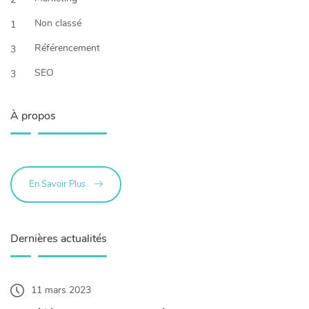
Non classé
1
Référencement
3
SEO
3
À propos
En Savoir Plus
Dernières actualités
11 mars 2023