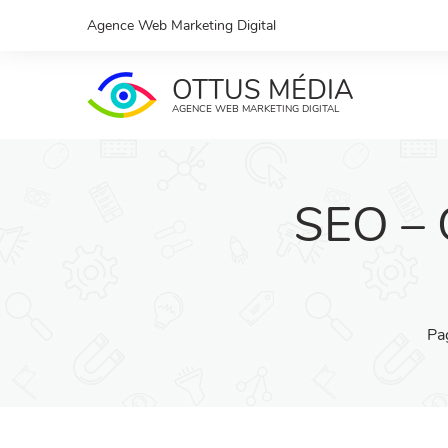
Agence Web Marketing Digital
OTTUS MÉDIA
AGENCE WEB MARKETING DIGITAL
SEO – 
Pa