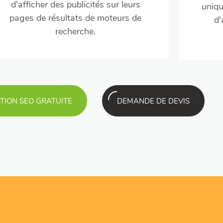
d'afficher des publicités sur leurs
uniqu
pages de résultats de moteurs de
d'
recherche.
TION SEO GRATUITE
DEMANDE DE DEVIS