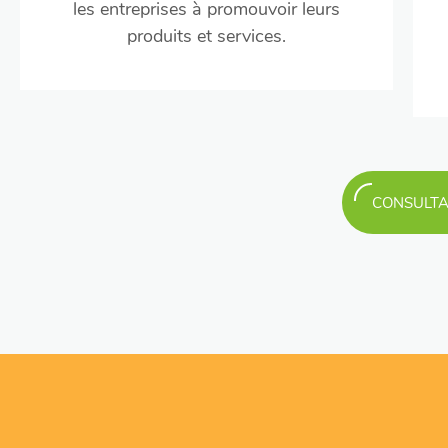
les entreprises à promouvoir leurs
produits et services.
CONSULTA