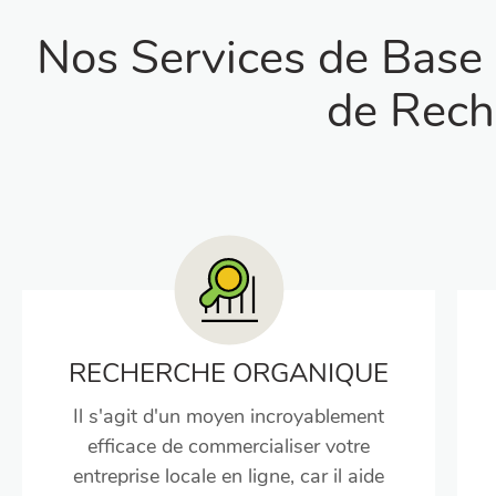
Nos Services de Base 
de Reche
RECHERCHE ORGANIQUE
Il s'agit d'un moyen incroyablement
efficace de commercialiser votre
entreprise locale en ligne, car il aide