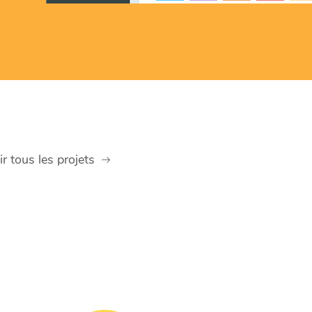
ir tous les projets