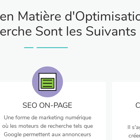
en Matière d'Optimisati
rche Sont les Suivants 
SEO ON-PAGE
Une forme de marketing numérique
où les moteurs de recherche tels que
Il s'
Google permettent aux annonceurs
crée