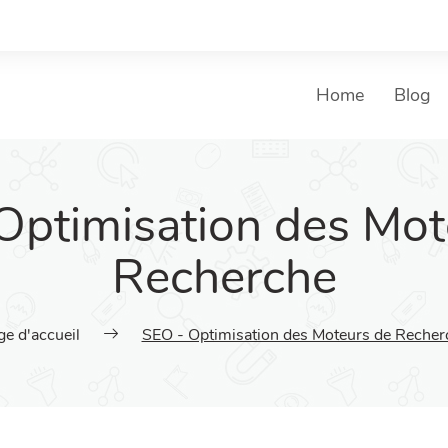
Home
Blog
Optimisation des Mot
Recherche
ge d'accueil
SEO - Optimisation des Moteurs de Recher