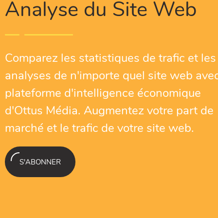
Analyse du Site Web
Comparez les statistiques de trafic et les
analyses de n'importe quel site web avec
plateforme d'intelligence économique
d'Ottus Média. Augmentez votre part de
marché et le trafic de votre site web.
S'ABONNER