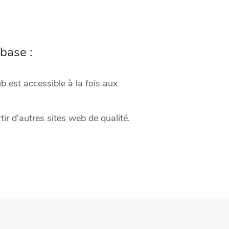
base :
 est accessible à la fois aux
tir d'autres sites web de qualité.