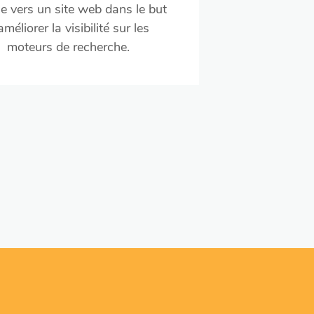
e vers un site web dans le but
améliorer la visibilité sur les
moteurs de recherche.