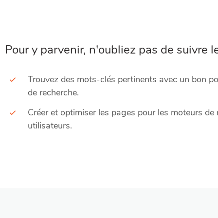
Pour y parvenir, n'oubliez pas de suivre 
Trouvez des mots-clés pertinents avec un bon pote
de recherche.
Créer et optimiser les pages pour les moteurs de 
utilisateurs.