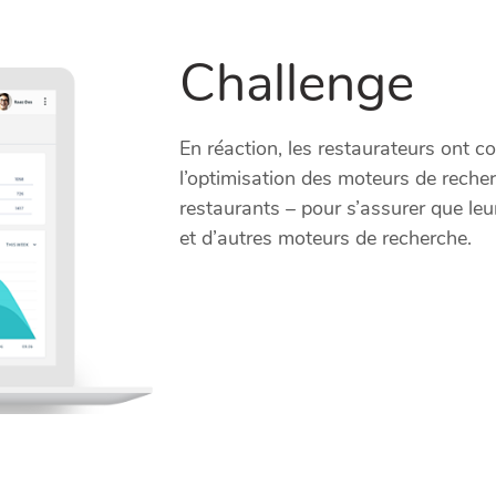
Challenge
En réaction, les restaurateurs ont 
l’optimisation des moteurs de reche
restaurants – pour s’assurer que le
et d’autres moteurs de recherche.