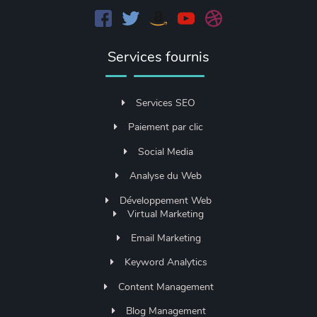
Services fournis
Services SEO
Paiement par clic
Social Media
Analyse du Web
Développement Web
Virtual Marketing
Email Marketing
Keyword Analytics
Content Management
Blog Management