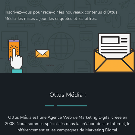
Inscrivez-vous pour recevoir les nouveaux contenus d'Ottus
Média, les mises à jour, les enquêtes et les offres.
Ottus Média !
Ottus Média est une Agence Web de Marketing Digital créée en
2008. Nous sommes spécialisés dans la création de site Internet, le
référencement et les campagnes de Marketing Digital.