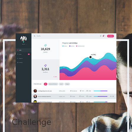
Challenge