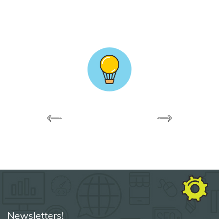
Newsletters!