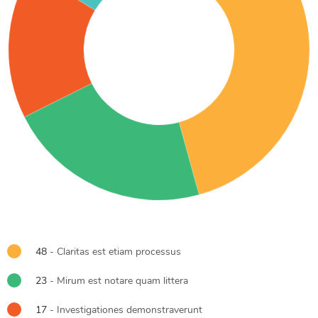
48
- Claritas est etiam processus
23
- Mirum est notare quam littera
17
- Investigationes demonstraverunt