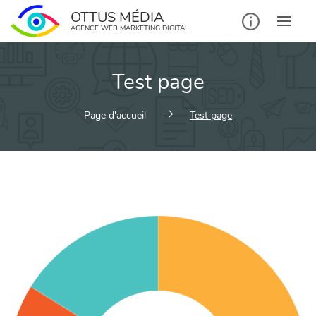
OTTUS MÉDIA
AGENCE WEB MARKETING DIGITAL
Test page
Page d'accueil
Test page